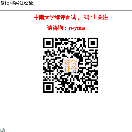
基础和实战经验。
中南大学综评面试，
“码”上关注
请咨询：swytms