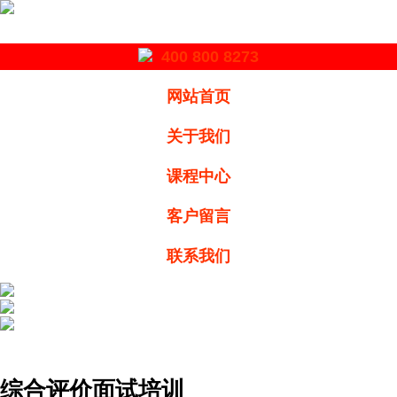
400 800 8273
网站首页
关于我们
课程中心
客户留言
联系我们
综合评价面试培训