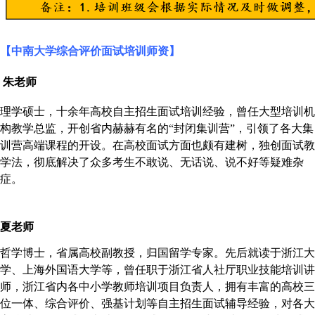
【中南大学综合评价面试培训师资】
朱老师
理学硕士，十余年高校自主招生面试培训经验，曾任大型培训机
构教学总监，开创省内赫赫有名的
“封闭集训营”，引领了各大集
训营高端课程的开设。在高校面试方面也颇有建树，独创面试教
学法，彻底解决了众多考生不敢说、无话说、说不好等疑难杂
症。
夏老师
哲学博士，省属高校副教授，归国留学专家。先后就读于浙江大
学、上海外国语大学等，曾任职于浙江省人社厅职业技能培训讲
师，浙江省内各中小学教师培训项目负责人，拥有丰富的高校三
位一体、综合评价、强基计划等自主招生面试辅导经验，对各大