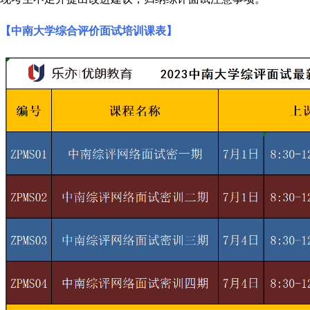
【中南大学综合评价面试培训课表】