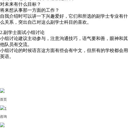
对未来有什么目标？
将来想从事那一方面的工作？
自我介绍时可以讲一下兴趣爱好，它们和所选的副学士专业有什
么关系，突出自己对这么副学士科目的喜欢。
2.副学士面试小组讨论
小组讨论建议主动参与，注意沟通技巧，语气要和善，眼神和其
他队员有交流。
小组讨论的时候语言这方面有些会有中文，但所有的学校都会用
英语。
首页
1
咨询