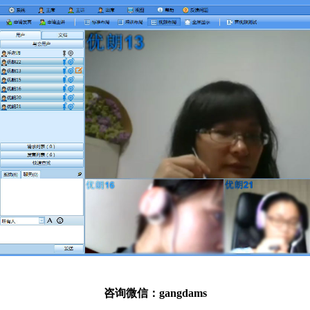
咨询微信：gangdams