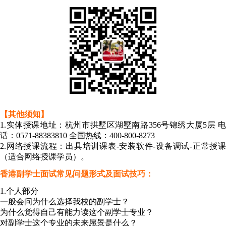
【其他须知】
1.实体授课地址：杭州市拱墅区湖墅南路356号锦绣大厦5层 电
话：0571-88383810 全国热线：400-800-8273
2.网络授课流程：出具培训课表-安装软件-设备调试-正常授课
（适合网络授课学员）。
香港副学士面试常见问题形式及面试技巧：
1.个人部分
一般会问为什么选择我校的副学士？
为什么觉得自己有能力读这个副学士专业？
对副学士这个专业的未来愿景是什么？