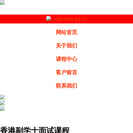
400 800 8273
网站首页
关于我们
课程中心
客户留言
联系我们
香港副学士面试课程